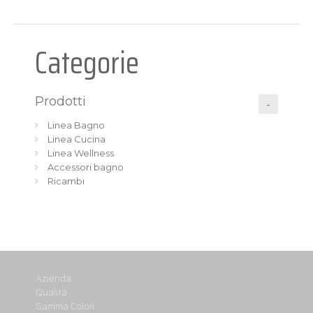
Categorie
Prodotti
Linea Bagno
Linea Cucina
Linea Wellness
Accessori bagno
Ricambi
Azienda
Qualità
Gamma Colori