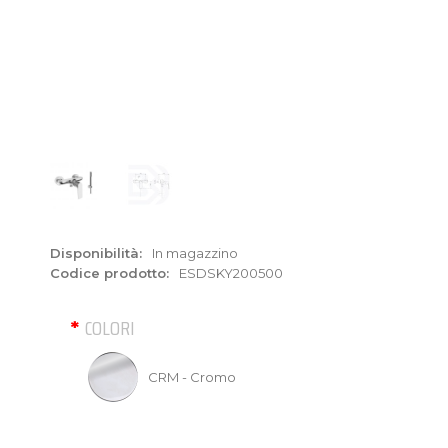
Disponibilità:
In magazzino
Codice prodotto:
ESDSKY200500
COLORI
CRM - Cromo