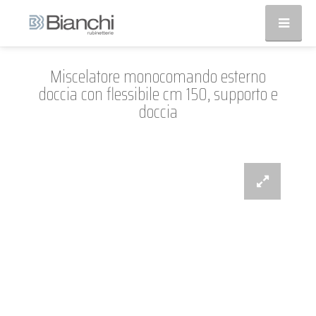
Miscelatore monocomando esterno
doccia con flessibile cm 150, supporto e
doccia