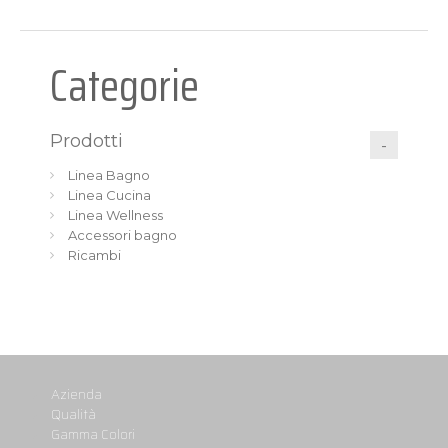
Categorie
Prodotti
Linea Bagno
Linea Cucina
Linea Wellness
Accessori bagno
Ricambi
Azienda
Qualità
Gamma Colori