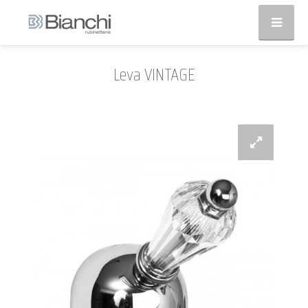
Leva VINTAGE