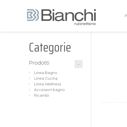
Categorie
Prodotti
Linea Bagno
Linea Cucina
Linea Wellness
Accessori bagno
Ricambi