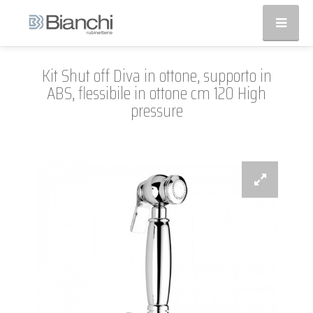
Kit Shut off Diva in ottone, supporto in
ABS, flessibile in ottone cm 120 High
pressure