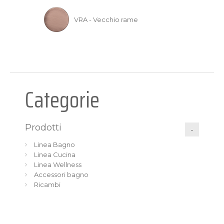
VRA - Vecchio rame
Categorie
Prodotti
Linea Bagno
Linea Cucina
Linea Wellness
Accessori bagno
Ricambi