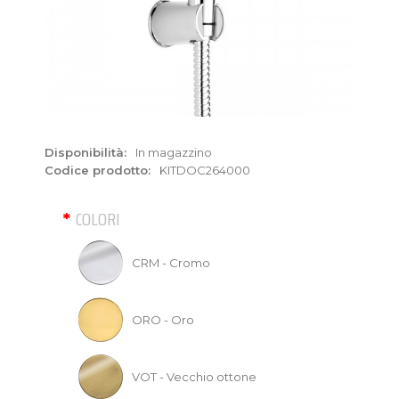
Disponibilità:
In magazzino
Codice prodotto:
KITDOC264000
COLORI
CRM - Cromo
ORO - Oro
VOT - Vecchio ottone