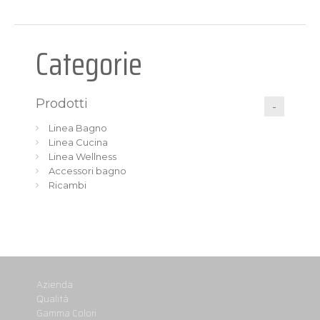
Categorie
Prodotti
Linea Bagno
Linea Cucina
Linea Wellness
Accessori bagno
Ricambi
Azienda
Qualità
Gamma Colori