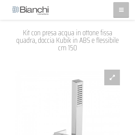
Kit con presa acqua in ottone fissa
quadra, doccia Kubik in ABS e flessibile
cm 150