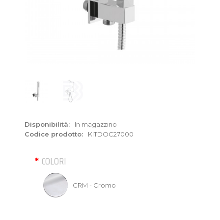
Disponibilità:
In magazzino
Codice prodotto:
KITDOC27000
COLORI
CRM - Cromo