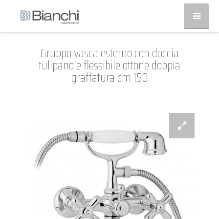
Gruppo vasca esterno con doccia
tulipano e flessibile ottone doppia
graffatura cm 150