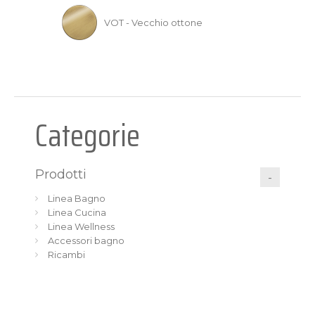
VOT - Vecchio ottone
Categorie
Prodotti
Linea Bagno
Linea Cucina
Linea Wellness
Accessori bagno
Ricambi