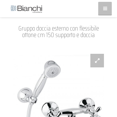
Gruppo doccia esterno con flessibile
ottone cm 150 supporto e doccia