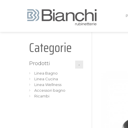
Categorie
Prodotti
Linea Bagno
Linea Cucina
Linea Wellness
Accessori bagno
Ricambi