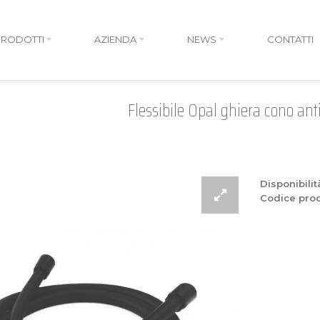
PRODOTTI
AZIENDA
NEWS
CONTATTI
Flessibile Opal ghiera cono ant
Disponibilit
Codice prod