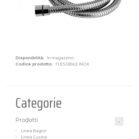
Disponibilità:
In magazzino
Codice prodotto:
FLESSIBILE INOX
Categorie
Prodotti
Linea Bagno
Linea Cucina