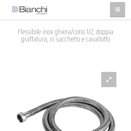
Flessibile inox ghiera/cono 1/2, doppia
graffatura, in sacchetto e cavallotto