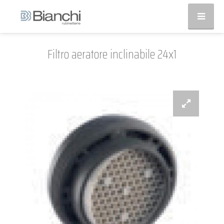
Filtro aeratore inclinabile 24x1