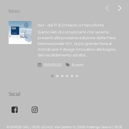
News
ISH - dal 17 al 21 Marzo a Francoforte
Siamo lieti di comunicarVi che saremo
presenti alla prossima edizione della Fiera
internazionale ISH , la più grande fiera al
mondo per il design innovativo del bagno,
del riscaldamento ad alta...
13/01/2025
Eventi
Social
© ERREBI SRL | SEDE LEGALE: Via Castello 10, 25050 Rodengo Saiano | SEDE