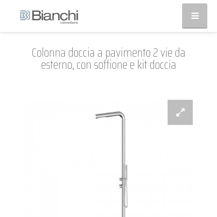
Colonna doccia a pavimento 2 vie da
esterno, con soffione e kit doccia