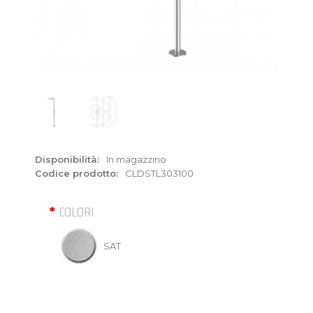
Disponibilità:
In magazzino
Codice prodotto:
CLDSTL303100
COLORI
SAT