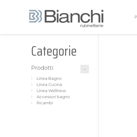
Categorie
Prodotti
Linea Bagno
Linea Cucina
Linea Wellness
Accessori bagno
Ricambi