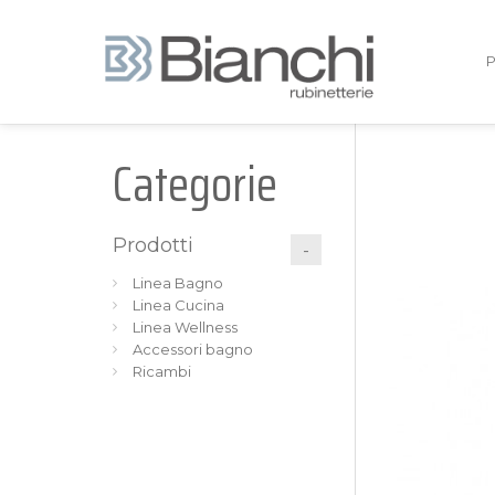
Categorie
Prodotti
Linea Bagno
Linea Cucina
Linea Wellness
Accessori bagno
Ricambi