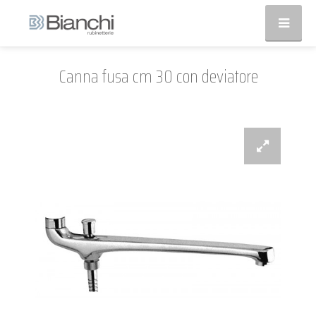
Canna fusa cm 30 con deviatore