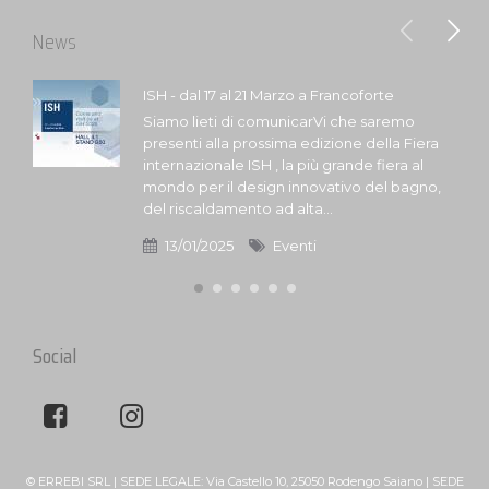
News
ISH - dal 17 al 21 Marzo a Francoforte
Siamo lieti di comunicarVi che saremo
presenti alla prossima edizione della Fiera
internazionale ISH , la più grande fiera al
mondo per il design innovativo del bagno,
del riscaldamento ad alta...
13/01/2025
Eventi
Social
© ERREBI SRL | SEDE LEGALE: Via Castello 10, 25050 Rodengo Saiano | SEDE