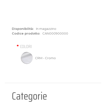
Disponibilità:
In magazzino
Codice prodotto:
CAN000900000
COLORI
CRM - Cromo
Categorie