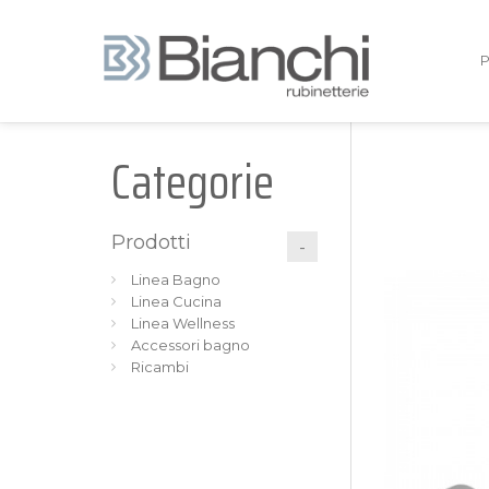
Categorie
Prodotti
Linea Bagno
Linea Cucina
Linea Wellness
Accessori bagno
Ricambi