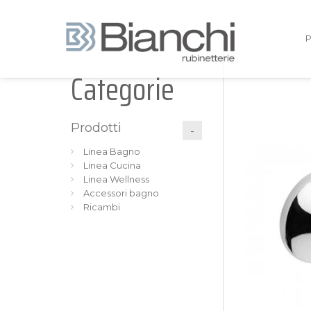
Categorie
Prodotti
Linea Bagno
Linea Cucina
Linea Wellness
Accessori bagno
Ricambi