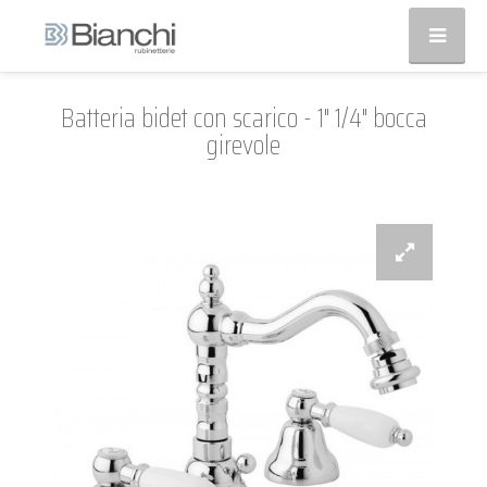
Batteria bidet con scarico - 1" 1/4" bocca
girevole